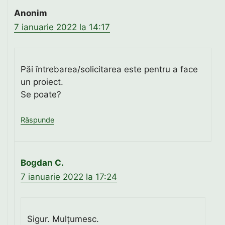
Anonim
7 ianuarie 2022 la 14:17
Păi întrebarea/solicitarea este pentru a face
un proiect.
Se poate?
Răspunde
Bogdan C.
7 ianuarie 2022 la 17:24
Sigur. Mulțumesc.