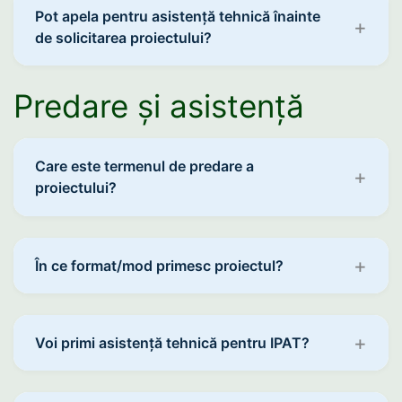
Pot apela pentru asistență tehnică înainte
de solicitarea proiectului?
Predare și asistență
Care este termenul de predare a
proiectului?
În ce format/mod primesc proiectul?
Voi primi asistență tehnică pentru IPAT?