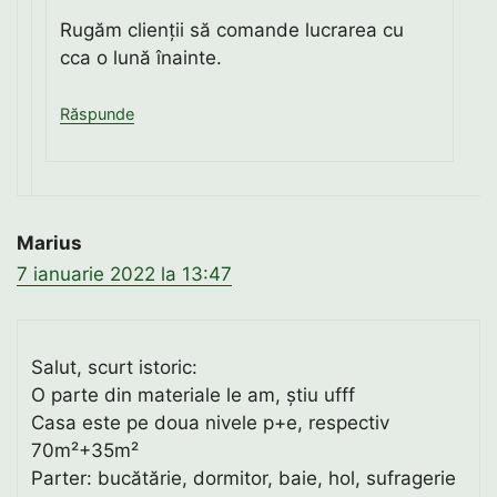
Rugăm clienții să comande lucrarea cu
cca o lună înainte.
Răspunde
Marius
7 ianuarie 2022 la 13:47
Salut, scurt istoric:
O parte din materiale le am, știu ufff
Casa este pe doua nivele p+e, respectiv
70m²+35m²
Parter: bucătărie, dormitor, baie, hol, sufragerie