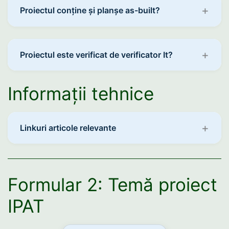
Proiectul conține și planșe as-built?
Proiectul este verificat de verificator It?
Informații tehnice
Linkuri articole relevante
Formular 2: Temă proiect
IPAT