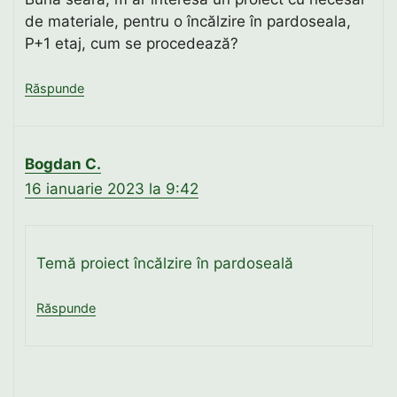
de materiale, pentru o încălzire în pardoseala,
P+1 etaj, cum se procedează?
Răspunde
Bogdan C.
16 ianuarie 2023 la 9:42
Temă proiect încălzire în pardoseală
Răspunde