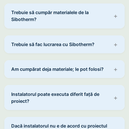
Trebuie să cumpăr materialele de la
Sibotherm?
Trebuie să fac lucrarea cu Sibotherm?
Am cumpărat deja materiale; le pot folosi?
Instalatorul poate executa diferit față de
proiect?
Dacă instalatorul nu e de acord cu proiectul