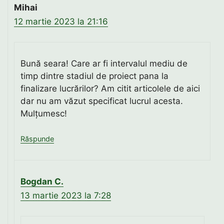
Mihai
12 martie 2023 la 21:16
Bună seara! Care ar fi intervalul mediu de
timp dintre stadiul de proiect pana la
finalizare lucrărilor? Am citit articolele de aici
dar nu am văzut specificat lucrul acesta.
Mulțumesc!
Răspunde
Bogdan C.
13 martie 2023 la 7:28