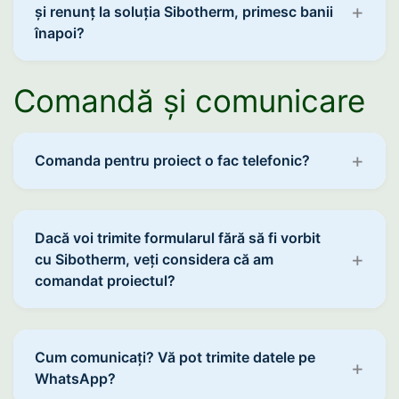
și renunț la soluția Sibotherm, primesc banii
înapoi?
Comandă și comunicare
Comanda pentru proiect o fac telefonic?
Dacă voi trimite formularul fără să fi vorbit
cu Sibotherm, veți considera că am
comandat proiectul?
Cum comunicați? Vă pot trimite datele pe
WhatsApp?