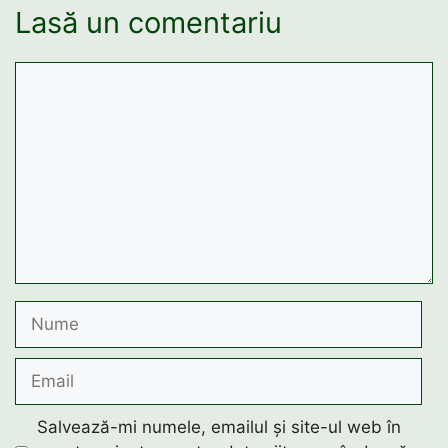
Lasă un comentariu
Comentariu
Nume
Email
Salvează-mi numele, emailul și site-ul web în