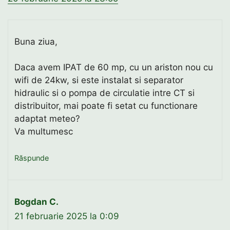
Buna ziua,
Daca avem IPAT de 60 mp, cu un ariston nou cu
wifi de 24kw, si este instalat si separator
hidraulic si o pompa de circulatie intre CT si
distribuitor, mai poate fi setat cu functionare
adaptat meteo?
Va multumesc
Răspunde
Bogdan C.
21 februarie 2025 la 0:09