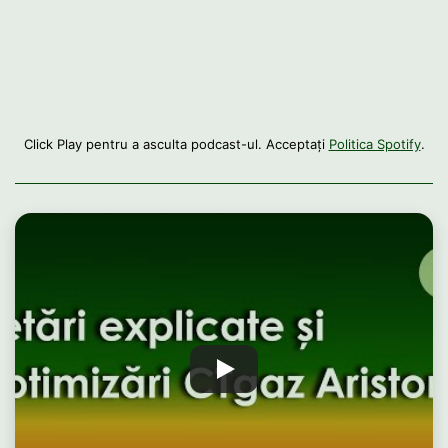
Click Play pentru a asculta podcast-ul. Acceptați
Politica Spotify
.