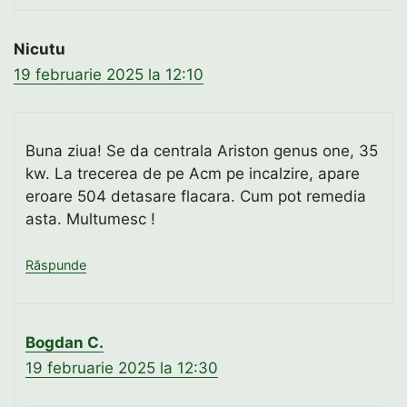
Nicutu
19 februarie 2025 la 12:10
Buna ziua! Se da centrala Ariston genus one, 35
kw. La trecerea de pe Acm pe incalzire, apare
eroare 504 detasare flacara. Cum pot remedia
asta. Multumesc !
Răspunde
Bogdan C.
19 februarie 2025 la 12:30