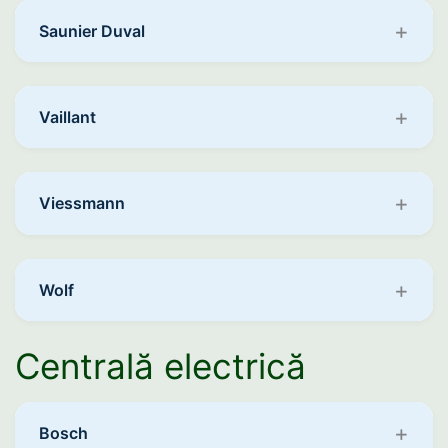
Saunier Duval
Vaillant
Viessmann
Wolf
Centrală electrică
Bosch