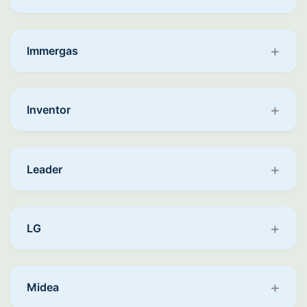
Immergas
Inventor
Leader
LG
Midea