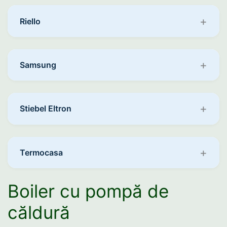
Riello
Samsung
Stiebel Eltron
Termocasa
Boiler cu pompă de
căldură