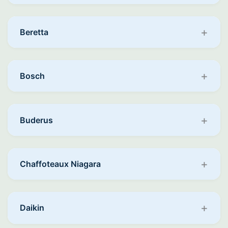
Beretta
Bosch
Buderus
Chaffoteaux Niagara
Daikin