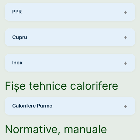
PPR
Cupru
Inox
Fișe tehnice calorifere
Calorifere Purmo
Normative, manuale