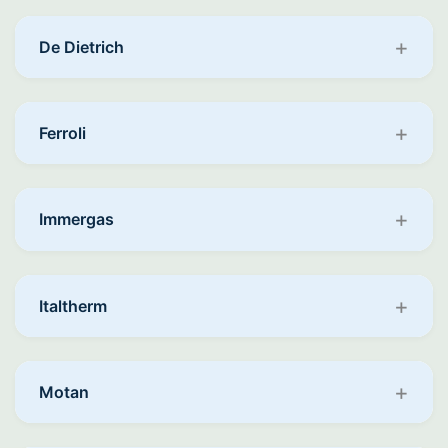
De Dietrich
Ferroli
Immergas
Italtherm
Motan