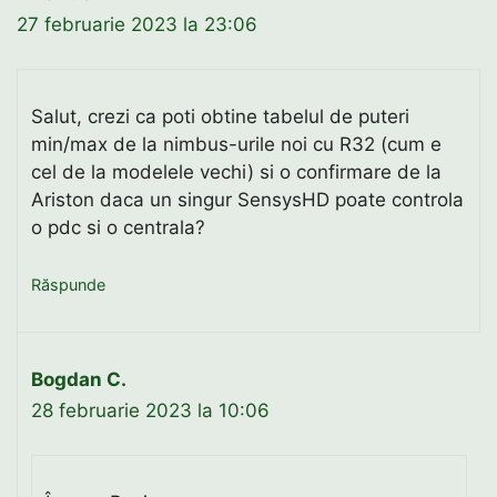
27 februarie 2023 la 23:06
Salut, crezi ca poti obtine tabelul de puteri
min/max de la nimbus-urile noi cu R32 (cum e
cel de la modelele vechi) si o confirmare de la
Ariston daca un singur SensysHD poate controla
o pdc si o centrala?
Răspunde
Bogdan C.
28 februarie 2023 la 10:06