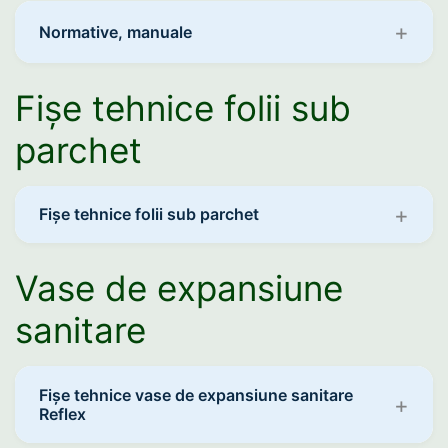
Normative, manuale
Fișe tehnice folii sub
parchet
Fișe tehnice folii sub parchet
Vase de expansiune
sanitare
Fișe tehnice vase de expansiune sanitare
Reflex