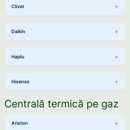
Clivet
Daikin
Hajdu
Hisense
Centrală termică pe gaz
Ariston