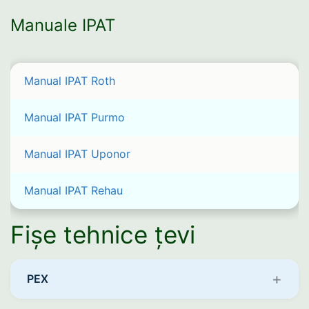
Manuale IPAT
Manual IPAT Roth
Manual IPAT Purmo
Manual IPAT Uponor
Manual IPAT Rehau
Fișe tehnice țevi
PEX