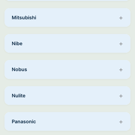
Mitsubishi
Nibe
Nobus
Nulite
Panasonic