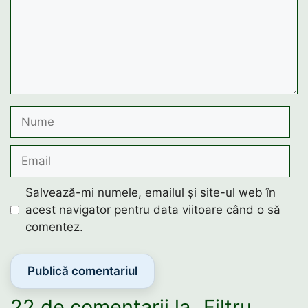
Nume
Email
Salvează-mi numele, emailul și site-ul web în
acest navigator pentru data viitoare când o să
comentez.
22 de comentarii la „Filtru