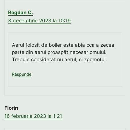
Bogdan C.
3 decembrie 2023 la 10:19
Aerul folosit de boiler este abia cca a zecea
parte din aerul proaspăt necesar omului.
Trebuie considerat nu aerul, ci zgomotul.
Răspunde
Florin
16 februarie 2023 la 1:21