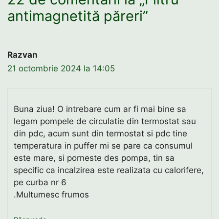
antimagnetită păreri”
Razvan
21 octombrie 2024 la 14:05
Buna ziua! O intrebare cum ar fi mai bine sa
legam pompele de circulatie din termostat sau
din pdc, acum sunt din termostat si pdc tine
temperatura in puffer mi se pare ca consumul
este mare, si porneste des pompa, tin sa
specific ca incalzirea este realizata cu calorifere,
pe curba nr 6
.Multumesc frumos