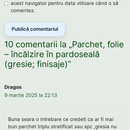
acest navigator pentru data viitoare când o să
comentez.
10 comentarii la „Parchet, folie
– încălzire în pardoseală
(gresie; finisaje)”
Dragos
9 martie 2025 la 22:13
Buna seara o intrebare ce credeti ca ar fi mai
bun parchet triplu stratificat sau spc ,gresia nu