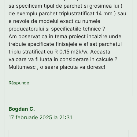
sa specificam tipul de parchet si grosimea lui (
de exemplu parchet triplustratificat 14 mm ) sau
e nevoie de modelul exact cu numele
producatorului si specificatiile tehnice ?
Am observat ca in tema proiect incalzire unde
trebuie specificate finisajele e afisat parchetul
triplu stratificat cu R 0.15 m2k/w. Aceasta
valoare va fi luata in considerare in calcule ?
Multumesc , o seara placuta va doresc!
Răspunde
Bogdan C.
17 februarie 2025 la 21:31