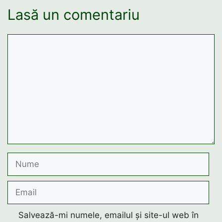
Lasă un comentariu
Comentariu
Nume
Email
Salvează-mi numele, emailul și site-ul web în