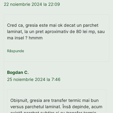
22 noiembrie 2024 la 22:09
Cred ca, gresia este mai ok decat un parchet
laminat, la un pret aproximativ de 80 lei mp, sau
ma insel ? hmmm
Răspunde
Bogdan C.
25 noiembrie 2024 la 7:46
Obișnuit, gresia are transfer termic mai bun
versus parchetul laminat. Însă depinde, acum