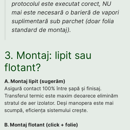
protocolul este executat corect, NU
mai este necesară o barieră de vapori
suplimentară sub parchet (doar folia
standard de montaj).
3. Montaj: lipit sau
flotant?
A. Montaj lipit (sugerăm)
Asigură contact 100% între șapă și finisaj.
Transferul termic este maxim deoarece eliminăm
stratul de aer izolator. Deși manopera este mai
scumpă, eficiența sistemului crește.
B. Montaj flotant (click + folie)