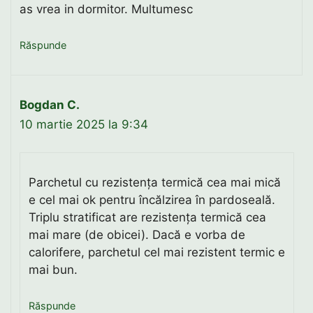
as vrea in dormitor. Multumesc
Răspunde
Bogdan C.
10 martie 2025 la 9:34
Parchetul cu rezistența termică cea mai mică
e cel mai ok pentru încălzirea în pardoseală.
Triplu stratificat are rezistența termică cea
mai mare (de obicei). Dacă e vorba de
calorifere, parchetul cel mai rezistent termic e
mai bun.
Răspunde