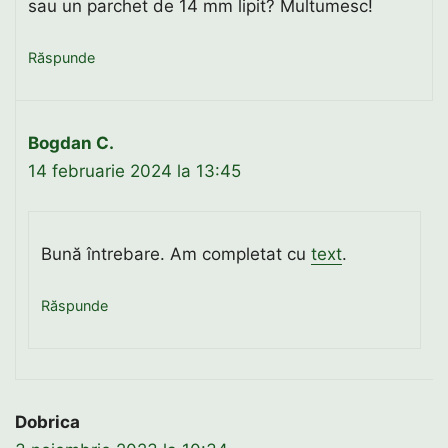
sau un parchet de 14 mm lipit? Multumesc!
Răspunde
Bogdan C.
14 februarie 2024 la 13:45
Bună întrebare. Am completat cu
text
.
Răspunde
Dobrica