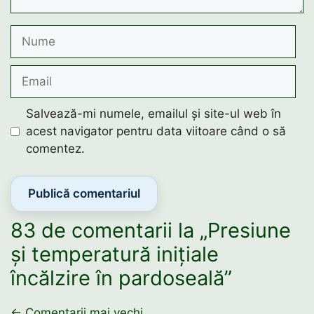
Nume
Email
Salvează-mi numele, emailul și site-ul web în
acest navigator pentru data viitoare când o să
comentez.
83 de comentarii la „Presiune
și temperatură inițiale
încălzire în pardoseală”
← Comentarii mai vechi