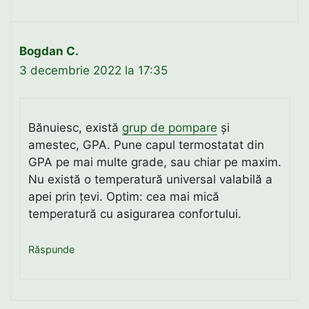
Bogdan C.
3 decembrie 2022 la 17:35
Bănuiesc, există
grup de pompare
și
amestec, GPA. Pune capul termostatat din
GPA pe mai multe grade, sau chiar pe maxim.
Nu există o temperatură universal valabilă a
apei prin țevi. Optim: cea mai mică
temperatură cu asigurarea confortului.
Răspunde