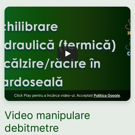
Click Play pentru a încărca video-ul. Acceptați
Politica Google
.
Video manipulare
debitmetre