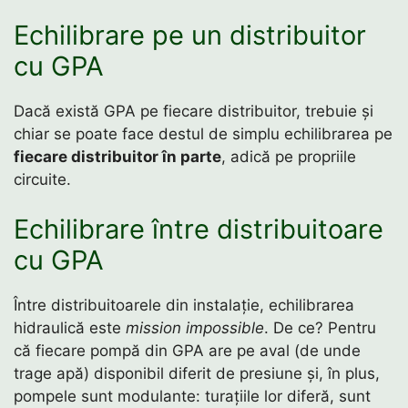
Echilibrare pe un distribuitor
cu GPA
Dacă există GPA pe fiecare distribuitor, trebuie și
chiar se poate face destul de simplu echilibrarea pe
fiecare distribuitor în parte
, adică pe propriile
circuite.
Echilibrare între distribuitoare
cu GPA
Între distribuitoarele din instalație, echilibrarea
hidraulică este
mission impossible
. De ce? Pentru
că fiecare pompă din GPA are pe aval (de unde
trage apă) disponibil diferit de presiune și, în plus,
pompele sunt modulante: turațiile lor diferă, sunt