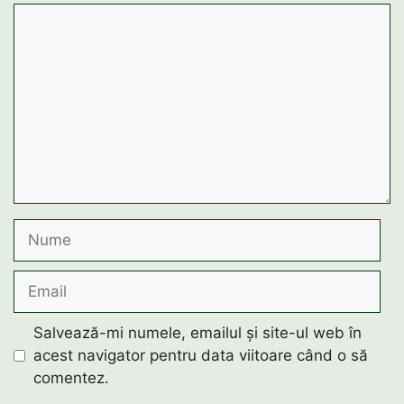
Comentariu
Nume
Email
Salvează-mi numele, emailul și site-ul web în
acest navigator pentru data viitoare când o să
comentez.