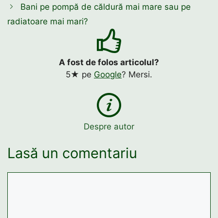
Bani pe pompă de căldură mai mare sau pe
radiatoare mai mari?
A fost de folos articolul?
5★ pe
Google
? Mersi.
Despre autor
Lasă un comentariu
Comentariu