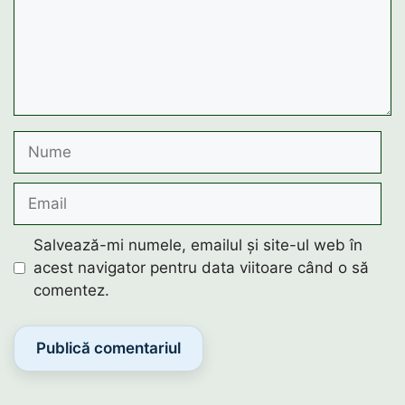
Nume
Email
Salvează-mi numele, emailul și site-ul web în
acest navigator pentru data viitoare când o să
comentez.