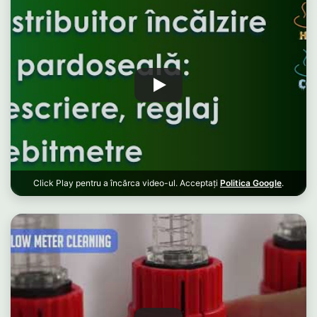
Click Play pentru a încărca video-ul. Acceptați
Politica Google
.