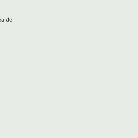
pa de