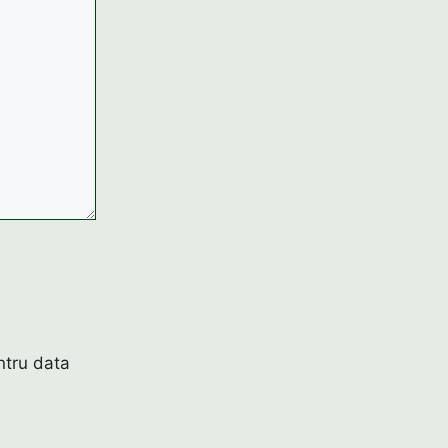
ntru data