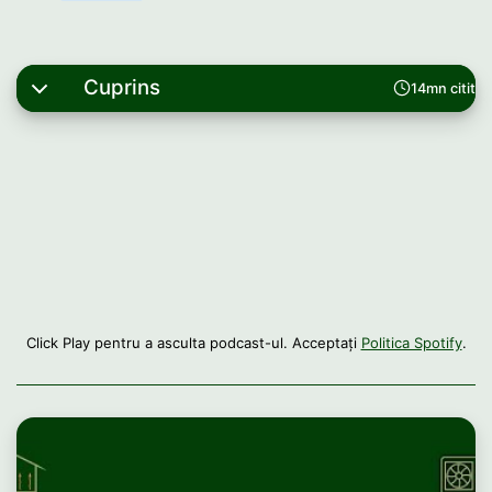
Cuprins
14mn citit
Click Play pentru a asculta podcast-ul. Acceptați
Politica Spotify
.