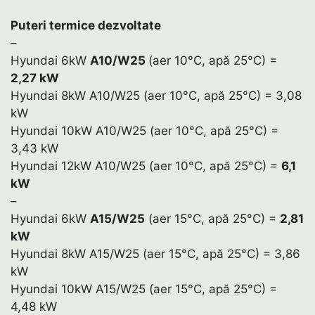
Puteri termice dezvoltate
–
Hyundai 6kW
A10/W25
(aer 10°C, apă 25°C) =
2,27 kW
Hyundai 8kW A10/W25 (aer 10°C, apă 25°C) = 3,08
kW
Hyundai 10kW A10/W25 (aer 10°C, apă 25°C) =
3,43 kW
Hyundai 12kW A10/W25 (aer 10°C, apă 25°C) =
6,1
kW
–
Hyundai 6kW
A15/W25
(aer 15°C, apă 25°C) =
2,81
kW
Hyundai 8kW A15/W25 (aer 15°C, apă 25°C) = 3,86
kW
Hyundai 10kW A15/W25 (aer 15°C, apă 25°C) =
4,48 kW