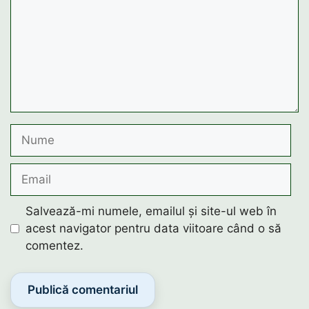
Nume
Email
Salvează-mi numele, emailul și site-ul web în
acest navigator pentru data viitoare când o să
comentez.