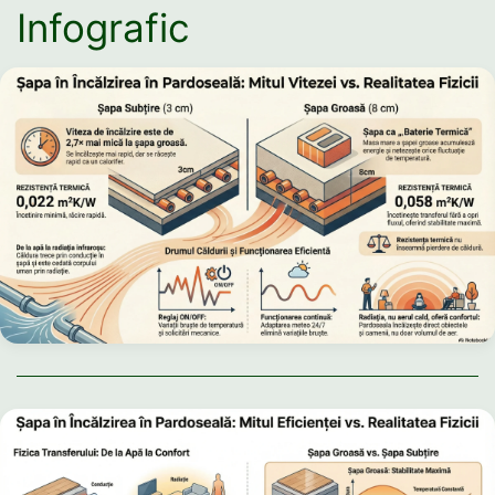
Infografic