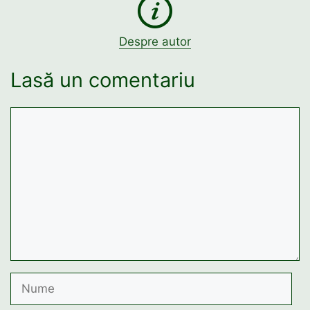
Despre autor
Lasă un comentariu
Comentariu
Nume