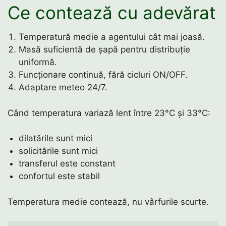
Ce contează cu adevărat
Temperatură medie a agentului cât mai joasă.
Masă suficientă de șapă pentru distribuție
uniformă.
Funcționare continuă, fără cicluri ON/OFF.
Adaptare meteo 24/7.
Când temperatura variază lent între 23°C și 33°C:
dilatările sunt mici
solicitările sunt mici
transferul este constant
confortul este stabil
Temperatura medie contează, nu vârfurile scurte.