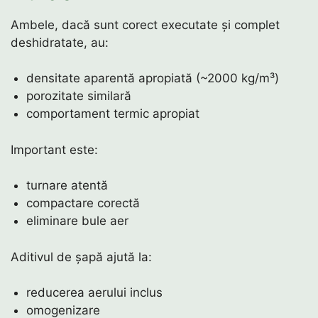
Ambele, dacă sunt corect executate și complet
deshidratate, au:
densitate aparentă apropiată (~2000 kg/m³)
porozitate similară
comportament termic apropiat
Important este:
turnare atentă
compactare corectă
eliminare bule aer
Aditivul de șapă ajută la:
reducerea aerului inclus
omogenizare