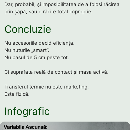
Dar, probabil, și imposibilitatea de a folosi răcirea
prin șapă, sau o răcire total improprie.
Concluzie
Nu accesoriile decid eficiența.
Nu nuturile „smart”.
Nu pasul de 5 cm peste tot.
Ci suprafața reală de contact și masa activă.
Transferul termic nu este marketing.
Este fizică.
Infografic