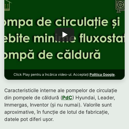
Click Play pentru a încărca video-ul. Acceptați
Politica Google
.
Caracteristicile interne ale pompelor de circulație
din pompele de căldură (
PdC
) Hyundai, Leader,
Immergas, Inventor (și nu numai). Valorile sunt
aproximative, în funcție de lotul de fabricație,
datele pot diferi ușor.