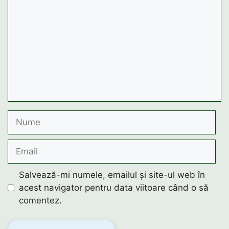
Nume
Email
Salvează-mi numele, emailul și site-ul web în
acest navigator pentru data viitoare când o să
comentez.