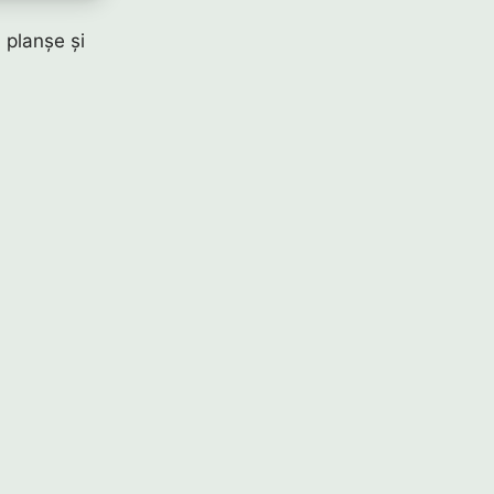
, planșe și