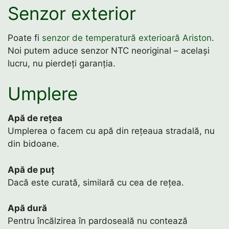
Senzor exterior
Poate fi
senzor de temperatură exterioară Ariston
.
Noi putem aduce senzor NTC neoriginal – același
lucru, nu pierdeți garanția.
Umplere
Apă de rețea
Umplerea o facem cu apă din rețeaua stradală, nu
din bidoane.
Apă de puț
Dacă este curată, similară cu cea de rețea.
Apă dură
Pentru încălzirea în pardoseală nu contează