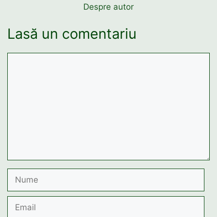
Despre autor
Lasă un comentariu
Comentariu
Nume
Email