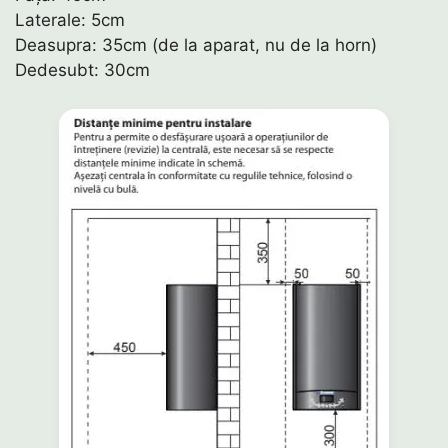
Laterale: 5cm
Deasupra: 35cm (de la aparat, nu de la horn)
Dedesubt: 30cm