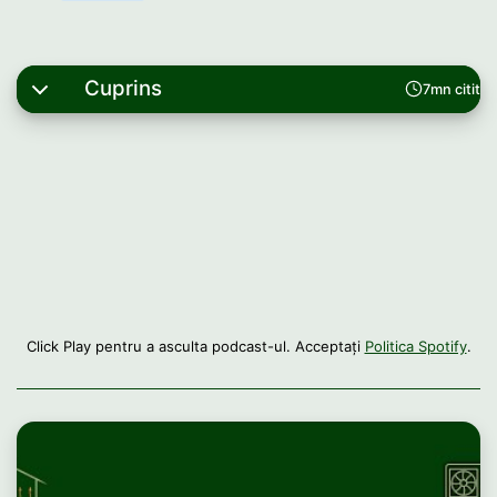
Cuprins
7mn citit
Click Play pentru a asculta podcast-ul. Acceptați
Politica Spotify
.