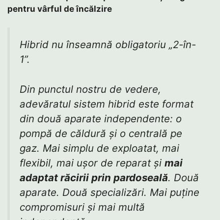
pentru vârful de încălzire
Hibrid nu înseamnă obligatoriu „2-în-
1”.
Din punctul nostru de vedere,
adevăratul sistem hibrid este format
din două aparate independente: o
pompă de căldură și o centrală pe
gaz. Mai simplu de exploatat, mai
flexibil, mai ușor de reparat și
mai
adaptat răcirii prin pardoseală
. Două
aparate. Două specializări. Mai puține
compromisuri și mai multă