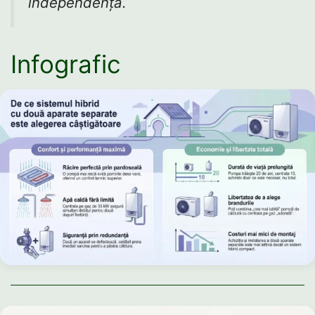
independență.
Infografic