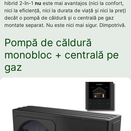
hibrid 2-în-1
nu
este mai avantajos (nici la confort,
nici la eficiență, nici la durata de viață și nici la preț)
decât o pompă de căldură și o centrală pe gaz
montate separat. Nu este nici mai sigur. Dimpotrivă.
Pompă de căldură
monobloc + centrală pe
gaz