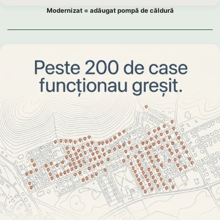
Modernizat = adăugat pompă de căldură