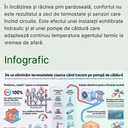
În încălzirea și răcirea prin pardoseală, confortul nu
este rezultatul a zeci de termostate și senzori care
închid circuite. Este efectul unei instalații echilibrate
hidraulic și al unei pompe de căldură care
adaptează continuu temperatura agentului termic la
vremea de afară.
Infografic