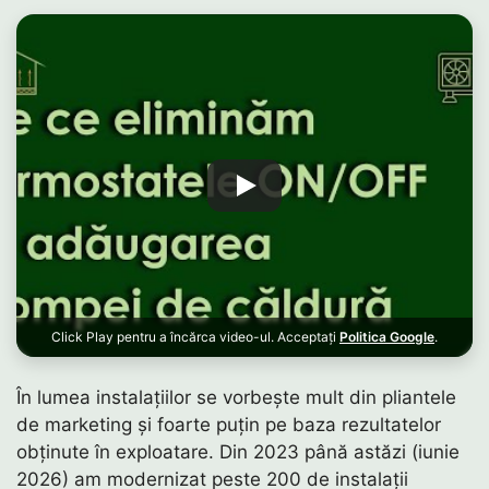
Click Play pentru a încărca video-ul. Acceptați
Politica Google
.
În lumea instalațiilor se vorbește mult din pliantele
de marketing și foarte puțin pe baza rezultatelor
obținute în exploatare. Din 2023 până astăzi (iunie
2026) am modernizat peste 200 de instalații