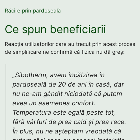
Răcire prin pardoseală
Ce spun beneficiarii
Reacția utilizatorilor care au trecut prin acest proces
de simplificare ne confirmă că fizica nu dă greș:
„Sibotherm, avem încălzirea în
pardoseală de 20 de ani în casă, dar
nu ne-am gândit niciodată că putem
avea un asemenea confort.
Temperatura este egală peste tot,
fără vârfuri de prea cald și prea rece.
În plus, nu ne așteptam vreodată că