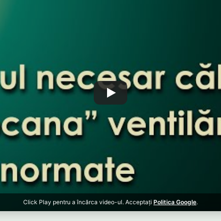
Click Play pentru a încărca video-ul. Acceptați
Politica Google
.