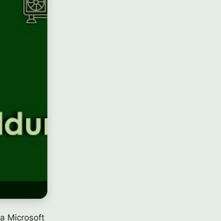
sa Microsoft