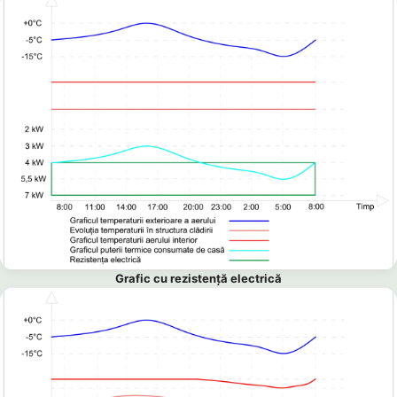
Grafic cu rezistență electrică