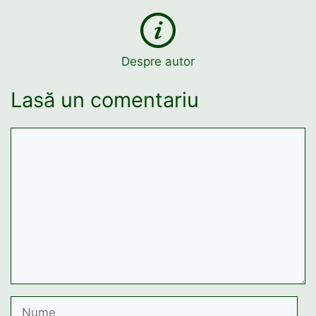
Despre autor
Lasă un comentariu
Comentariu
Nume