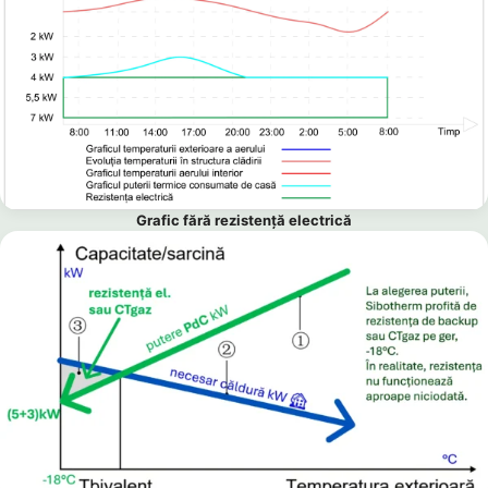
Grafic fără rezistență electrică