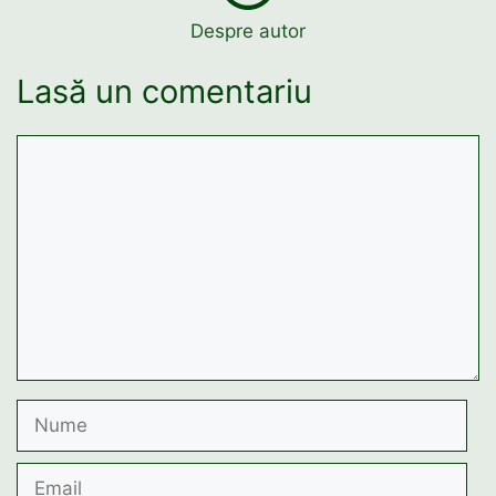
Despre autor
Lasă un comentariu
Comentariu
Nume
Email