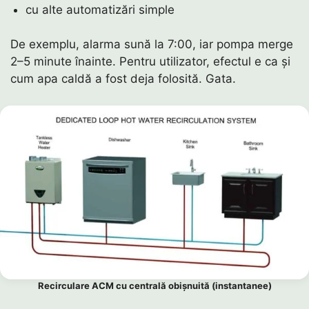
cu alte automatizări simple
De exemplu, alarma sună la 7:00, iar pompa merge
2–5 minute înainte. Pentru utilizator, efectul e ca și
cum apa caldă a fost deja folosită. Gata.
Recirculare ACM cu centrală obișnuită (instantanee)