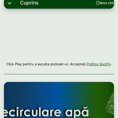
Cuprins
8mn citit
Click Play pentru a asculta podcast-ul. Acceptați
Politica Spotify
.