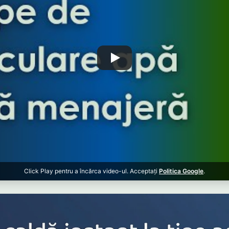
Click Play pentru a încărca video-ul. Acceptați
Politica Google
.