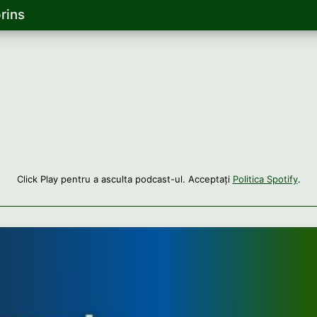
rins
Click Play pentru a asculta podcast-ul. Acceptați
Politica Spotify
.