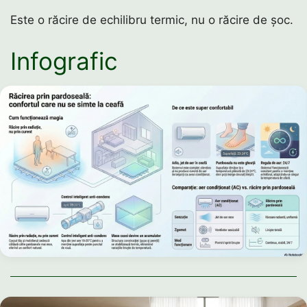
Este o răcire de echilibru termic, nu o răcire de șoc.
Infografic