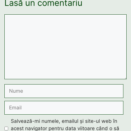
Lasă un comentariu
Comentariu
Nume
Email
Salvează-mi numele, emailul și site-ul web în
acest navigator pentru data viitoare când o să