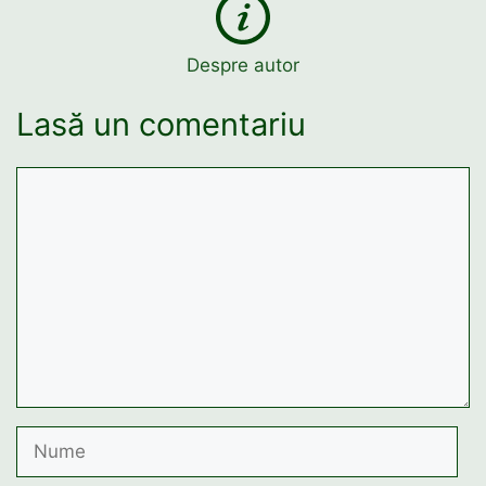
Despre autor
Lasă un comentariu
Comentariu
Nume