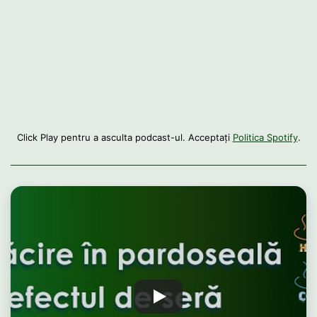
Click Play pentru a asculta podcast-ul. Acceptați
Politica Spotify
.