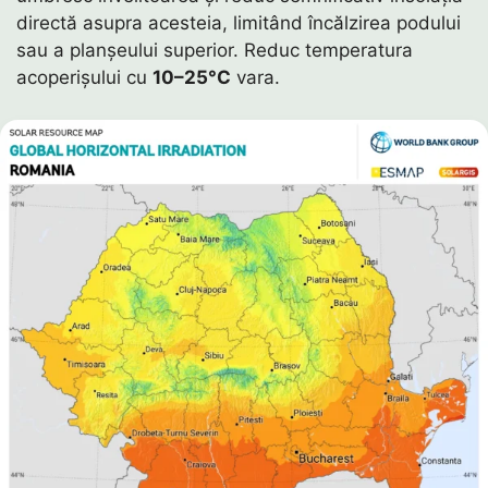
directă asupra acesteia, limitând încălzirea podului
sau a planșeului superior. Reduc temperatura
acoperișului cu
10–25°C
vara.