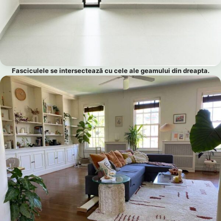
Fasciculele se intersectează cu cele ale geamului din dreapta.