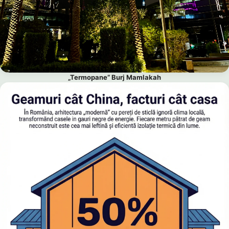
„Termopane” Burj Mamlakah