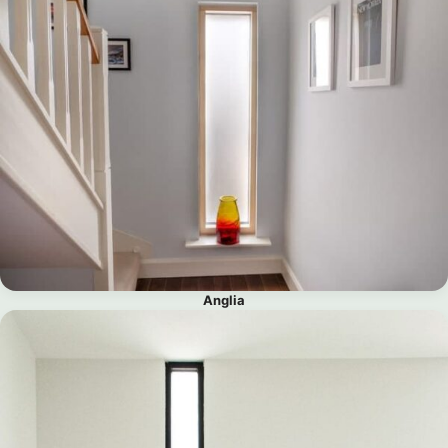
Anglia