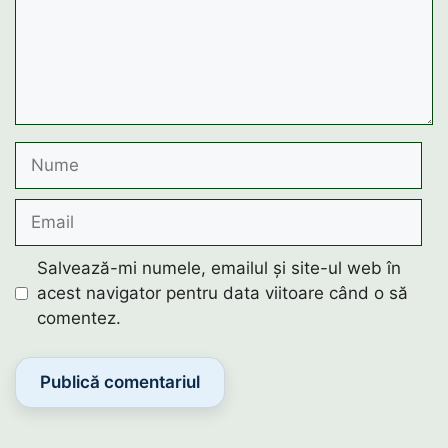
Nume
Email
Salvează-mi numele, emailul și site-ul web în
acest navigator pentru data viitoare când o să
comentez.