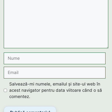
Nume
Email
Salvează-mi numele, emailul și site-ul web în
acest navigator pentru data viitoare când o să
comentez.