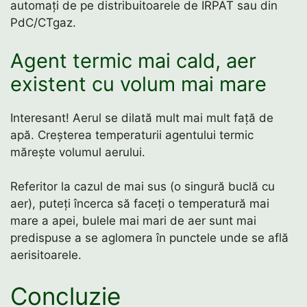
automați de pe distribuitoarele de IRPAT sau din
PdC/CTgaz.
Agent termic mai cald, aer
existent cu volum mai mare
Interesant! Aerul se dilată mult mai mult față de
apă. Creșterea temperaturii agentului termic
mărește volumul aerului.
Referitor la cazul de mai sus (o singură buclă cu
aer), puteți încerca să faceți o temperatură mai
mare a apei, bulele mai mari de aer sunt mai
predispuse a se aglomera în punctele unde se află
aerisitoarele.
Concluzie