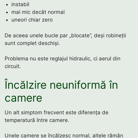
instabil
mai mic decât normal
uneori chiar zero
De aceea unele bucle par „blocate”, deși robineții
sunt complet deschiși.
Problema nu este reglajul hidraulic, ci aerul din
circuit.
Încălzire neuniformă în
camere
Un alt simptom frecvent este diferența de
temperatură între camere.
Unele camere se încălzesc normal, altele rămân