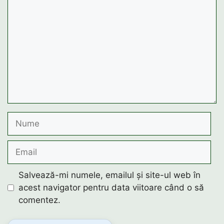
Nume
Email
Salvează-mi numele, emailul și site-ul web în
acest navigator pentru data viitoare când o să
comentez.