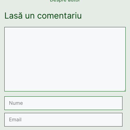
Lasă un comentariu
Comentariu
Nume
Email