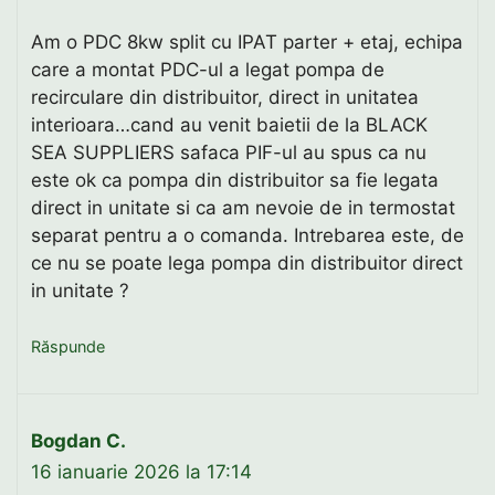
Am o PDC 8kw split cu IPAT parter + etaj, echipa
care a montat PDC-ul a legat pompa de
recirculare din distribuitor, direct in unitatea
interioara…cand au venit baietii de la BLACK
SEA SUPPLIERS safaca PIF-ul au spus ca nu
este ok ca pompa din distribuitor sa fie legata
direct in unitate si ca am nevoie de in termostat
separat pentru a o comanda. Intrebarea este, de
ce nu se poate lega pompa din distribuitor direct
in unitate ?
Răspunde
Bogdan C.
16 ianuarie 2026 la 17:14