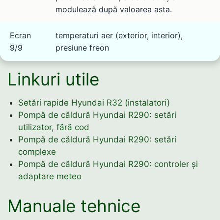
modulează după valoarea asta.
Ecran
temperaturi aer (exterior, interior),
9/9
presiune freon
Linkuri utile
Setări rapide Hyundai R32 (instalatori)
Pompă de căldură Hyundai R290: setări
utilizator, fără cod
Pompă de căldură Hyundai R290: setări
complexe
Pompă de căldură Hyundai R290: controler și
adaptare meteo
Manuale tehnice