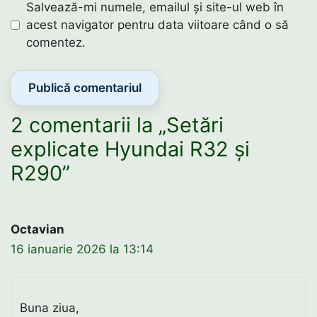
Salvează-mi numele, emailul și site-ul web în
acest navigator pentru data viitoare când o să
comentez.
2 comentarii la „Setări
explicate Hyundai R32 și
R290”
Octavian
16 ianuarie 2026 la 13:14
Buna ziua,