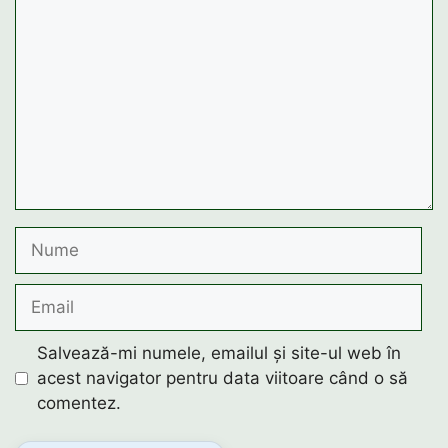
Nume
Email
Salvează-mi numele, emailul și site-ul web în
acest navigator pentru data viitoare când o să
comentez.