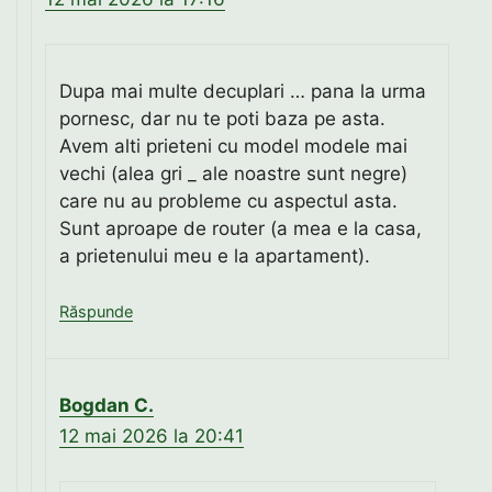
Dupa mai multe decuplari … pana la urma
pornesc, dar nu te poti baza pe asta.
Avem alti prieteni cu model modele mai
vechi (alea gri _ ale noastre sunt negre)
care nu au probleme cu aspectul asta.
Sunt aproape de router (a mea e la casa,
a prietenului meu e la apartament).
Răspunde
Bogdan C.
12 mai 2026 la 20:41