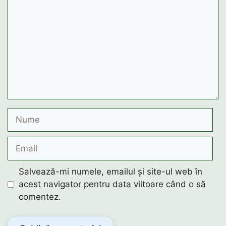
Nume
Email
Salvează-mi numele, emailul și site-ul web în
acest navigator pentru data viitoare când o să
comentez.