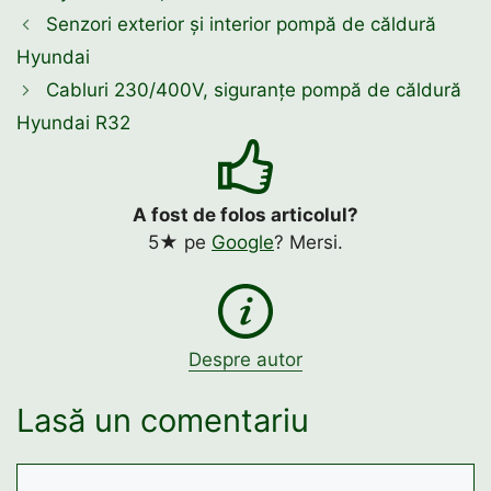
Senzori exterior și interior pompă de căldură
Hyundai
Cabluri 230/400V, siguranțe pompă de căldură
Hyundai R32
A fost de folos articolul?
5★ pe
Google
? Mersi.
Despre autor
Lasă un comentariu
Comentariu