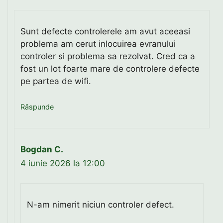
Sunt defecte controlerele am avut aceeasi
problema am cerut inlocuirea evranului
controler si problema sa rezolvat. Cred ca a
fost un lot foarte mare de controlere defecte
pe partea de wifi.
Răspunde
Bogdan C.
4 iunie 2026 la 12:00
N-am nimerit niciun controler defect.