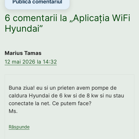
6 comentarii la „Aplicația WiFi
Hyundai”
Marius Tamas
12 mai 2026 la 14:32
Buna ziua! eu si un prieten avem pompe de
caldura Hyundai de 6 kw si de 8 kw si nu stau
conectate la net. Ce putem face?
Ms.
Răspunde