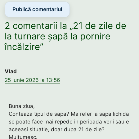
2 comentarii la „21 de zile de
la turnare șapă la pornire
încălzire”
Vlad
25 iunie 2026 la 13:56
Buna ziua,
Conteaza tipul de sapa? Ma refer la sapa lichida
se poate face mai repede in perioada verii sau e
aceeasi situatie, doar dupa 21 de zile?
Multumesc.