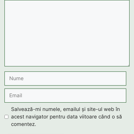
Comentariu
Nume
Email
Salvează-mi numele, emailul și site-ul web în
acest navigator pentru data viitoare când o să
comentez.