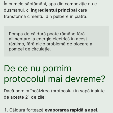
În primele săptămâni, apa din compoziție nu e
dușmanul, ci
ingredientul principal
care
transformă cimentul din pulbere în piatră.
Pompa de căldură poate rămâne fără 
alimentare la energie electrică în acest 
răstimp, fără nicio problemă de blocare a 
pompei de circulație. 
De ce nu pornim
protocolul mai devreme?
Dacă pornim încălzirea (protocolul) în șapă înainte
de aceste 21 de zile:
Căldura forțează
evaporarea rapidă a apei
.